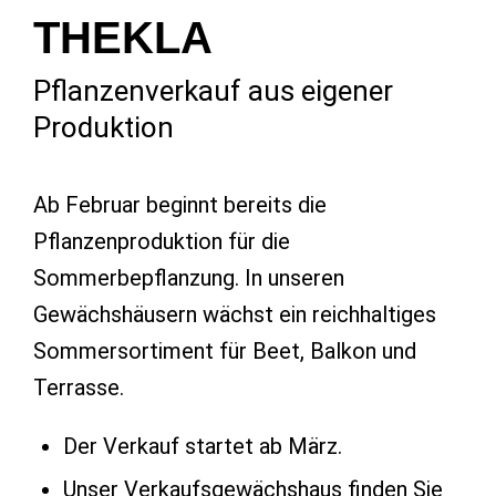
THEKLA
Pflanzenverkauf aus eigener
Produktion
Ab Februar beginnt bereits die
Pflanzenproduktion für die
Sommerbepflanzung. In unseren
Gewächshäusern wächst ein reichhaltiges
Sommersortiment für Beet, Balkon und
Terrasse.
Der Verkauf startet ab März.
Unser Verkaufsgewächshaus finden Sie