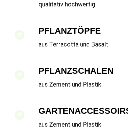
qualitativ hochwertig
PFLANZTÖPFE
aus Terracotta und Basalt
PFLANZSCHALEN
aus Zement und Plastik
GARTENACCESSOIRS
aus Zement und Plastik