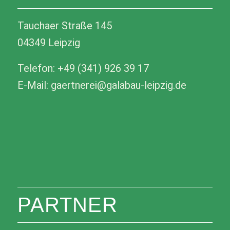
Tauchaer Straße 145
04349 Leipzig
Telefon: +49 (341) 926 39 17
E-Mail: gaertnerei@galabau-leipzig.de
PARTNER