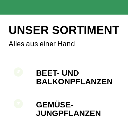
UNSER SORTIMENT
Alles aus einer Hand
BEET- UND
BALKONPFLANZEN
GEMÜSE-
JUNGPFLANZEN