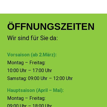
ÖFFNUNGSZEITEN
Wir sind für Sie da:
Vorsaison (ab 2.März):
Montag – Freitag:
10:00 Uhr – 17:00 Uhr
Samstag: 09:00 Uhr – 12:00 Uhr
Hauptsaison (April – Mai):
Montag – Freitag:
09:00 Uhr – 18:00 Uhr