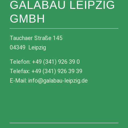
GALABAU LEIPZIG
GMBH
Tauchaer Straße 145
04349 Leipzig
Telefon: +49 (341) 926 39 0
Telefax: +49 (341) 926 39 39
E-Mail: info@galabau-leipzig.de