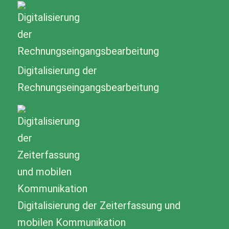
Digitalisierung der
Rechnungseingangsbearbeitung
Digitalisierung der Zeiterfassung und
mobilen Kommunikation