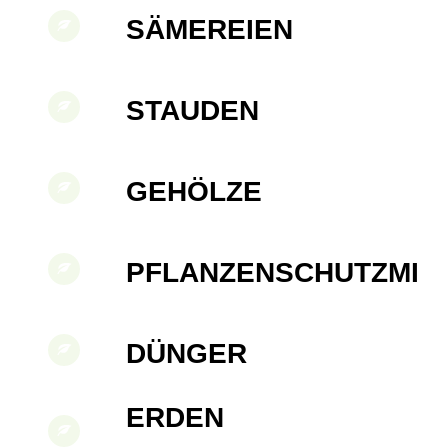
SÄMEREIEN
STAUDEN
GEHÖLZE
PFLANZENSCHUTZMIT
DÜNGER
ERDEN