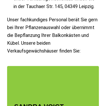
in der Tauchaer Str. 145, 04349 Leipzig.
Unser fachkundiges Personal berät Sie gern
bei Ihrer Pflanzenauswahl oder übernimmt
die Bepflanzung Ihrer Balkonkästen und
Kübel. Unsere beiden
Verkaufsgewächshäuser finden Sie: