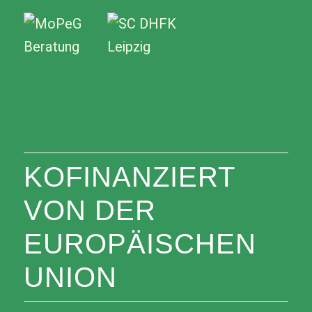
KOFINANZIERT
VON DER
EUROPÄISCHEN
UNION