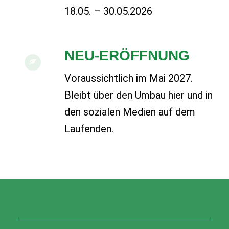
18.05. – 30.05.2026
NEU-ERÖFFNUNG
Voraussichtlich im Mai 2027.
Bleibt über den Umbau hier und in
den sozialen Medien auf dem
Laufenden.