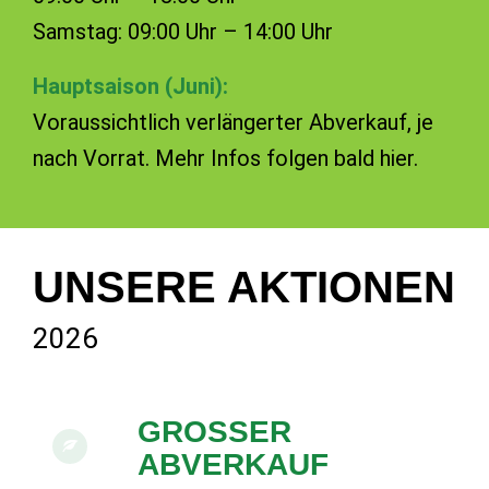
Samstag: 09:00 Uhr – 14:00 Uhr
Hauptsaison (Juni):
Voraussichtlich verlängerter Abverkauf, je
nach Vorrat. Mehr Infos folgen bald hier.
UNSERE AKTIONEN
2026
GROSSER A
BVERKAUF