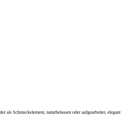
der als Schmuckelement, naturbelassen oder aufgearbeitet, elegant