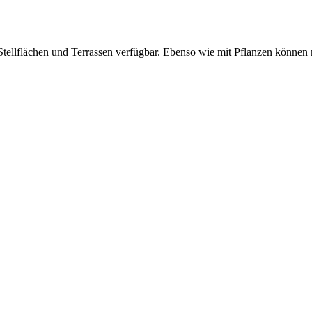
 Stellflächen und Terrassen verfügbar. Ebenso wie mit Pflanzen können 