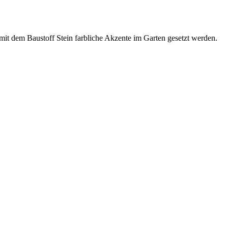
mit dem Baustoff Stein farbliche Akzente im Garten gesetzt werden.