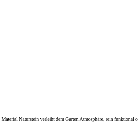
s Material Naturstein verleiht dem Garten Atmosphäre, rein funktional o