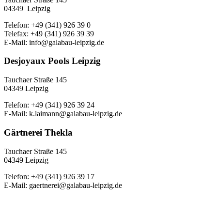
04349 Leipzig
Telefon: +49 (341) 926 39 0
Telefax: +49 (341) 926 39 39
E-Mail: info@galabau-leipzig.de
Desjoyaux Pools Leipzig
Tauchaer Straße 145
04349 Leipzig
Telefon: +49 (341) 926 39 24
E-Mail: k.laimann@galabau-leipzig.de
Gärtnerei Thekla
Tauchaer Straße 145
04349 Leipzig
Telefon: +49 (341) 926 39 17
E-Mail: gaertnerei@galabau-leipzig.de