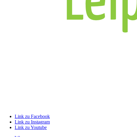
Link zu Facebook
Link zu Instagram
Link zu Youtube